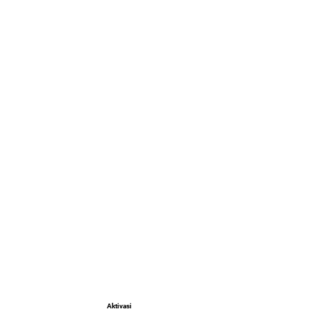
Aktivasi