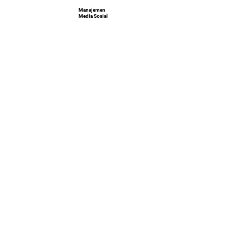
Manajemen
Media Sosial