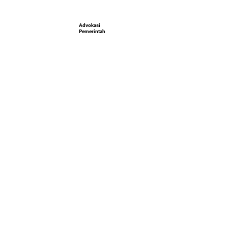
Advokasi
Pemerintah