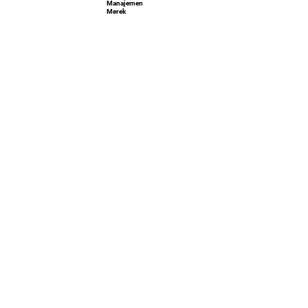
Manajemen
Merek