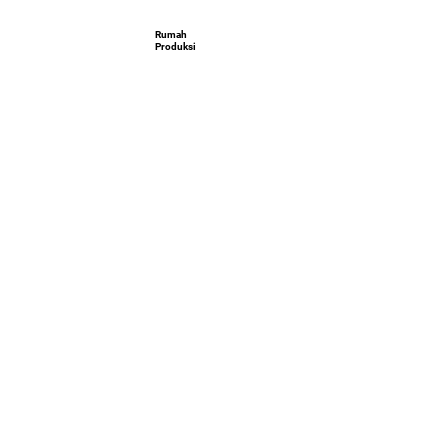
Rumah
Produksi