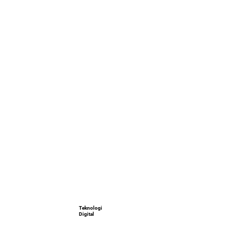
Teknologi
Digital